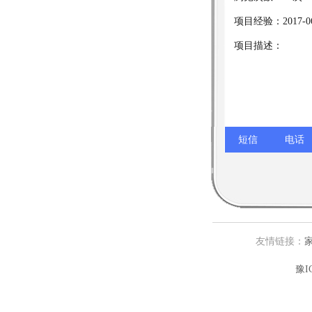
项目经验：2017-06
项目描述：
短信
电话
友情链接：
豫I