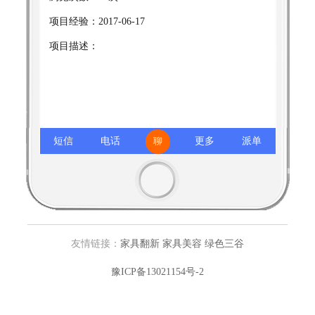
项目经验：2017-06-17
项目描述：
短信
电话
更多
派单
友情链接：
家具翻新
家具美容
绿色三谷
豫ICP备13021154号-2